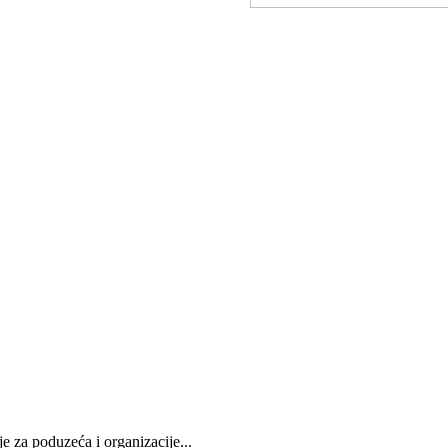
e za poduzeća i organizacije...