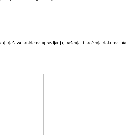
oji rješava probleme upravljanja, traženja, i praćenja dokumenata...