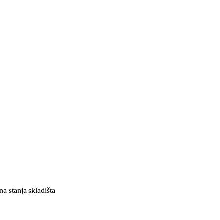
a stanja skladišta